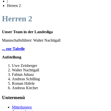
|
Herren 2
Herren 2
Unser Team in der Landesliga
Mannschaftsführer: Walter Nachtigall
... zur Tabelle
Aufstellung
Uwe Zeisberger
Walter Nachtigall
Fabian Juhasz
Andreas Schilling
Roman Häfele
Andreas Kircher
Untermenü
Mitteilungen