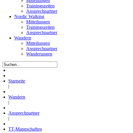
Mitteilungen
Trainingszeiten
Ansprechpartner
Nordic Walking
Mitteilungen
Trainingszeiten
Ansprechpartner
Wandern
Mitteilungen
Ansprechpartner
Wanderungen
Startseite
|
Wandern
|
Ansprechpartner
|
TT-Mannschaften