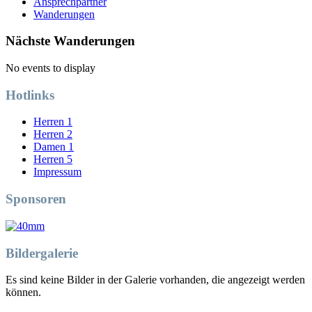
Ansprechpartner
Wanderungen
Nächste Wanderungen
No events to display
Hotlinks
Herren 1
Herren 2
Damen 1
Herren 5
Impressum
Sponsoren
Bildergalerie
Es sind keine Bilder in der Galerie vorhanden, die angezeigt werden
können.