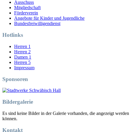
Ausschuss
Mitgliedschaft
Förderverein
Angebote für Kinder und Jugendliche
Bundesfreiwilligendienst
Hotlinks
Herren 1
Herren 2
Damen 1
Herren 5
Impressum
Sponsoren
Bildergalerie
Es sind keine Bilder in der Galerie vorhanden, die angezeigt werden
können.
Kontakt