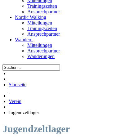
Mitteilungen
Trainingszeiten
Ansprechpartner
Nordic Walking
Mitteilungen
Trainingszeiten
Ansprechpartner
Wandern
Mitteilungen
Ansprechpartner
Wanderungen
Startseite
|
Verein
|
Jugendzeltlager
Jugendzeltlager