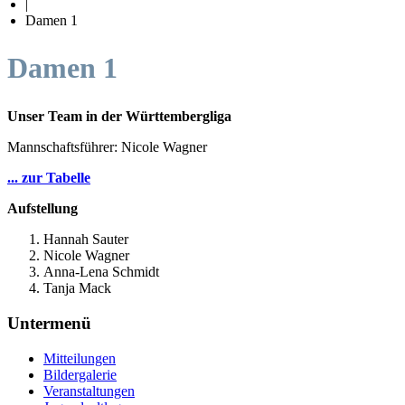
|
Damen 1
Damen 1
Unser Team in der Württembergliga
Mannschaftsführer: Nicole Wagner
... zur Tabelle
Aufstellung
Hannah Sauter
Nicole Wagner
Anna-Lena Schmidt
Tanja Mack
Untermenü
Mitteilungen
Bildergalerie
Veranstaltungen