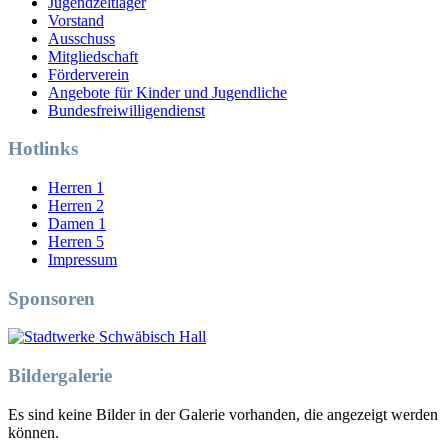
Jugendzeltlager
Vorstand
Ausschuss
Mitgliedschaft
Förderverein
Angebote für Kinder und Jugendliche
Bundesfreiwilligendienst
Hotlinks
Herren 1
Herren 2
Damen 1
Herren 5
Impressum
Sponsoren
Bildergalerie
Es sind keine Bilder in der Galerie vorhanden, die angezeigt werden
können.