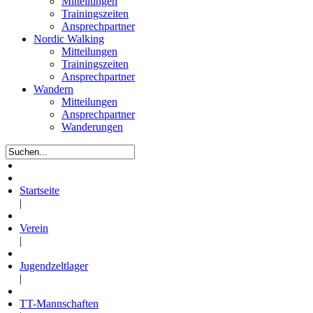
Mitteilungen
Trainingszeiten
Ansprechpartner
Nordic Walking
Mitteilungen
Trainingszeiten
Ansprechpartner
Wandern
Mitteilungen
Ansprechpartner
Wanderungen
Startseite
|
Verein
|
Jugendzeltlager
|
TT-Mannschaften