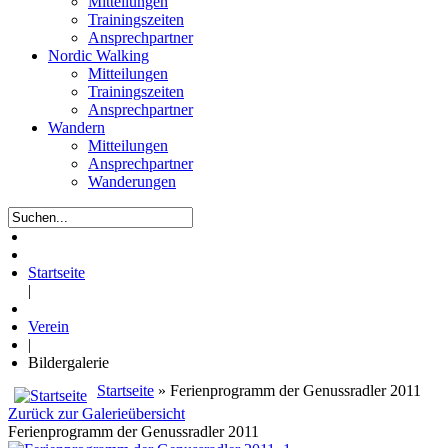
Mitteilungen
Trainingszeiten
Ansprechpartner
Nordic Walking
Mitteilungen
Trainingszeiten
Ansprechpartner
Wandern
Mitteilungen
Ansprechpartner
Wanderungen
Startseite
|
Verein
|
Bildergalerie
Startseite
» Ferienprogramm der Genussradler 2011
Zurück zur Galerieübersicht
Ferienprogramm der Genussradler 2011