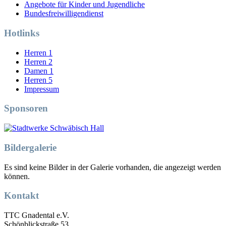
Angebote für Kinder und Jugendliche
Bundesfreiwilligendienst
Hotlinks
Herren 1
Herren 2
Damen 1
Herren 5
Impressum
Sponsoren
Bildergalerie
Es sind keine Bilder in der Galerie vorhanden, die angezeigt werden
können.
Kontakt
TTC Gnadental e.V.
Schönblickstraße 53