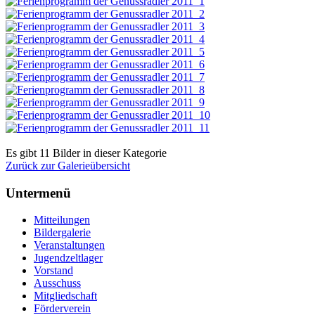
Es gibt 11 Bilder in dieser Kategorie
Zurück zur Galerieübersicht
Untermenü
Mitteilungen
Bildergalerie
Veranstaltungen
Jugendzeltlager
Vorstand
Ausschuss
Mitgliedschaft
Förderverein